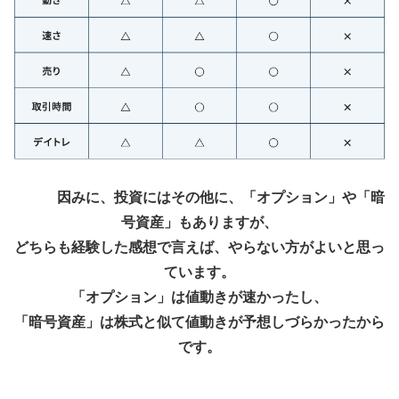
因みに、投資にはその他に、「オプション」や「暗
号資産」もありますが、
どちらも経験した感想で言えば、やらない方がよいと思っ
ています。
「
オプション」は値動きが速かったし、
「暗号資産」は株式と似て値動きが予想しづらかったから
です。