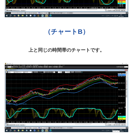
（チャートB）
上と同じの時間帯のチャートです。