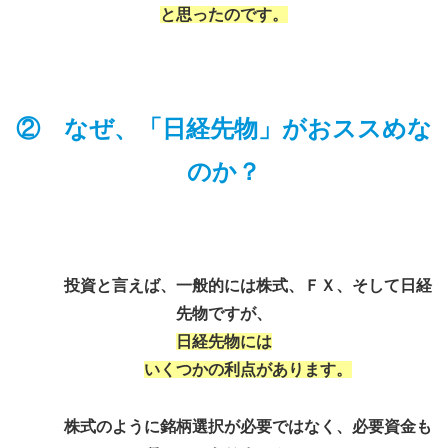
と思ったのです。
② なぜ、「日経先物」がおススめな
のか？
投資と言えば、一般的には株式、ＦＸ、そして日経
先物ですが、
日経先物には
いくつかの利点があります。
株式のように銘柄選択が必要ではなく、必要資金も