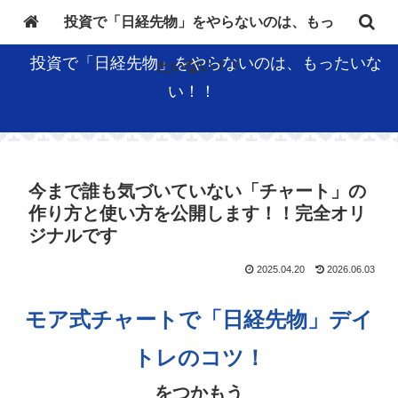
２１世紀をゆっくり楽しもう！
投資で「日経先物」をやらないのは、もっ
投資で「日経先物」をやらないのは、もったいな
たいない！！
い！！
今まで誰も気づいていない「チャート」の
作り方と使い方を公開します！！完全オリ
ジナルです
2025.04.20
2026.06.03
モア式チャートで「日経先物」デイ
トレのコツ！
をつかもう