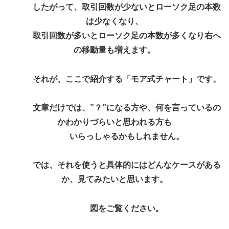
したがって、取引回数が少ないとローソク足の本数
は少なくなり、
取引回数が多いとローソク足の本数が多くなり右へ
の移動量も増えます。
それが、ここで紹介する「モア式チャート」です。
文章だけでは、”？”になる方や、何を言っているの
かわかりづらいと思われる方も
いらっしゃるかもしれません。
では、それを使うと具体的にはどんなケースがある
か、見てみたいと思います。
図をご覧ください。