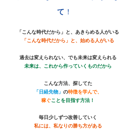
て
！
「
こんな時代だから」と、あきらめる人がいる
「こんな時代だから」と、始める人がいる
過去は変えられない、
でも未来は変えられる
未来は、これから作っていくものだから
こんな方法、探してた
「
日経先物」
の
特徴を学んで、
稼ぐ
ことを目指す方法！
毎日少しずつ改善していく
私には、私なりの勝ち方がある