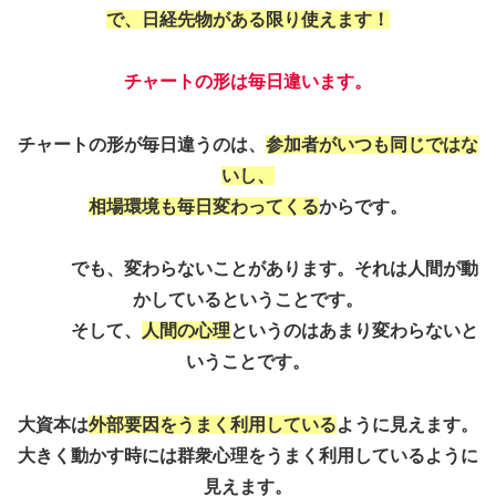
で、日経先物がある限り使えます！
チャートの形は毎日違います。
チャートの形が毎日違うのは、
参加者がいつも同じではな
いし、
相場環境も毎日変わってくる
からです。
でも、変わらないことがあります。それは人間が動
かしているということです。
そして、
人間の心理
というのはあまり変わらないと
いうことです。
大資本は
外部要因をうまく利用している
ように見えます。
大きく動かす時には群衆心理をうまく利用しているように
見えます。