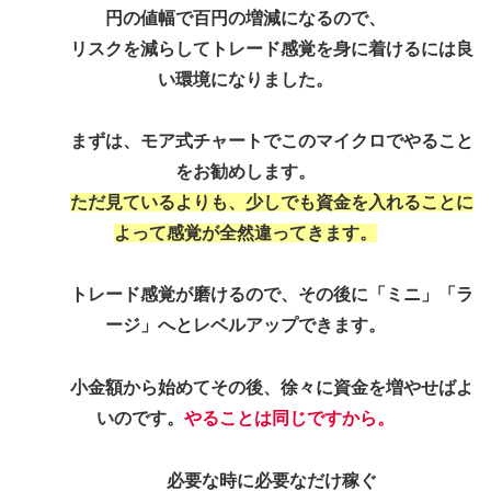
円の値幅で百円の増減になるので、
リスクを減らしてトレード感覚を身に着けるには良
い環境になりました。
まずは、モア式チャートでこのマイクロでやること
をお勧めします。
ただ見ているよりも、少しでも資金を入れることに
よって感覚が全然違ってきます。
トレード感覚が磨けるので、その後に「ミニ」「ラ
ージ」へとレベルアップできます。
小金額から始めてその後、徐々に資金を増やせばよ
いのです。
やることは同じですから。
必要な時に必要なだけ稼ぐ