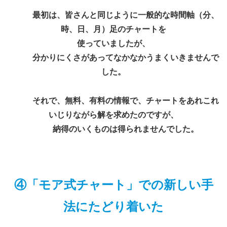
最初は、皆さんと同じように一般的な時間軸（分、
時、日、月）足のチャートを
使っていましたが、
分かりにくさがあってなかなかうまくいきませんで
した。
それで、無料、有料の情報で、チャートをあれこれ
いじりながら解を求めたのですが、
納得のいくものは得られませんでした。
④「モア式チャート」での新しい手
法にたどり着いた