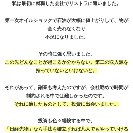
私は最初に就職した会社でリストラに遭いました。
第一次オイルショックで石油が大幅に値上がりして、物が
全く売れなくなり
不況になりました。
その時に強く思いました。
この先どんなことが起こるか分からない。第二の収入源を
持っていないといけないと。
それがあって、副業も考えたのですが、会社勤めで時間が
制約される中では難しかったのです。
それに適したものとして、投資に出会いました。
投資も色々経験する中で、
「日経先物」なら手法を確立すれば凡人でもやっていける