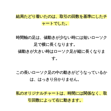
結局たどり着いたのは、取引の回数を基準にしたチ
ャートでした。
時間軸の足は、値動きが少ない時には短いローソク
足で横に長くなります。
値動きが大きい時はローソク足が縦に長くなりま
す。
この
長いローソク足の中の動きがどうなっているか
は、はっきり分かりません。
私のオリジナルチャートは、時間には関係なく、取
引回数によって右に動きます。