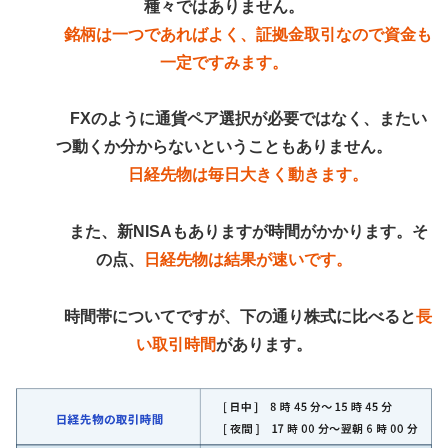
種々ではありません。
銘柄は一つであればよく、証拠金取引なので資金も
一定ですみます。
FXのように通貨ペア選択が必要ではなく、またい
つ動くか分からないということもありません。
日経先物は毎日大きく動きます。
また、新NISAもありますが時間がかかります。そ
の点、
日経先物は結果が速いです。
時間帯についてですが、下の通り株式に比べると
長
い取引時間
があります。