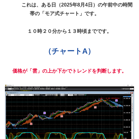
これは、ある日（2025年8月4日）の午前中の時間
帯の「モア式チャート」です。
１０時２０分から１３時頃までです。
（チャートA）
価格が「雲」の上か下かでトレンドを判断します。