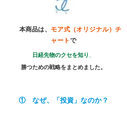
本商品は、
モア式（オリジナル）チ
ャート
で
日経先物のクセを知り
、
勝つための戦略をまとめました。
① なぜ、「投資」なのか？