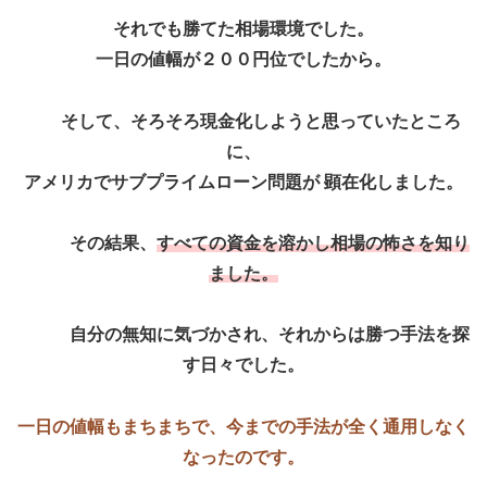
それでも勝てた相場環境でした。
一日の値幅が２００円位でしたから。
そして、そろそろ現金化しようと思っていたところ
に、
アメリカでサブプライムローン問題が 顕在化しました。
その結果、
すべての資金を溶かし相場の怖さを知り
ました。
自分の無知に気づかされ、それからは勝つ手法を探
す日々でした。
一日の値幅もまちまちで、今までの手法が全く通用しなく
なったのです。