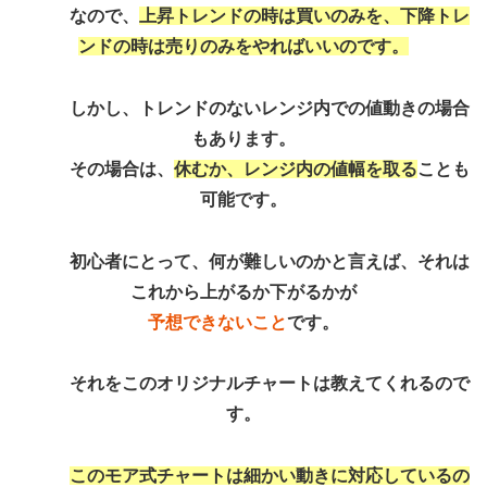
なので、
上昇トレンドの時は買いのみを、下降トレ
ンドの時は売りのみをやればいいのです。
しかし、トレンドのないレンジ内での値動きの場合
もあります。
その場合は、
休むか、レンジ内の値幅を取る
ことも
可能です。
初心者にとって、何が難しいのかと言えば、それは
これから上がるか下がるかが
予想できないこと
です。
それをこのオリジナルチャートは教えてくれるので
す。
このモア式チャートは細かい動きに対応しているの