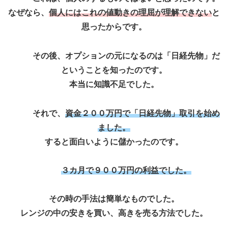
なぜなら、
個人にはこれの値動きの理屈が理解できない
と
思ったからです。
その後、オプションの元になるのは「日経先物」だ
ということを知ったのです。
本当に知識不足でした。
それで、
資金２００万円で「日経先物」取引を始め
ました。
すると面白いように儲かったのです。
３カ月で９００万円の利益でした。
その時の手法は簡単なものでした。
レンジの中の安きを買い、高きを売る方法でした。