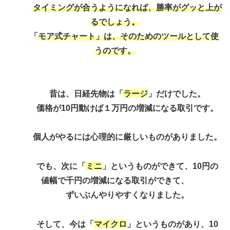
タイミングが合うようになれば、勝率がグッと上が
るでしょう。
「
モア式チャート」は、そのためのツールとして使
うのです。
昔は、日経先物は「
ラージ
」だけでした。
価格が10円動けば１万円の増減になる取引です。
個人がやるには心理的に厳しいものがありました。
でも、次に「
ミニ
」というものができて、10円の
値幅で千円の増減になる取引ができて、
ずいぶんやりやすくなりました。
そして、今は「
マイクロ
」というものがあり、10