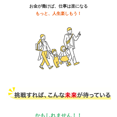
お金が働けば、仕事は楽になる
もっと、人生楽しもう！
かもしれません
！！