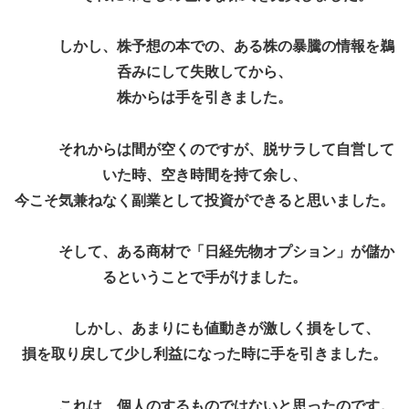
しかし、株予想の本での、ある株の暴騰の情報を鵜
呑みにして失敗してから、
株からは手を引きました。
それからは間が空くのですが、脱サラして自営して
いた時、空き時間を持て余し、
今こそ気兼ねなく副業として投資ができると思いました。
そして、
ある商材で「日経先物オプション」が儲か
るということで手がけました。
しかし、あまりにも値動きが激しく損をして、
損を取り戻して少し利益になった時に手を引きました。
これは、個人のするものではないと思ったのです。