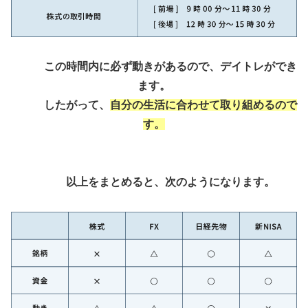
この時間内に必ず動きがあるので、デイトレができ
ます。
したがって、
自分の生活に合わせて取り組めるので
す。
以上をまとめると、次のようになります。